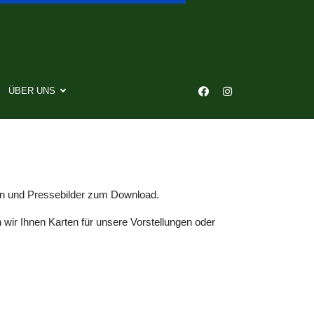
ÜBER UNS
son und Pressebilder zum Download.
 wir Ihnen Karten für unsere Vorstellungen oder