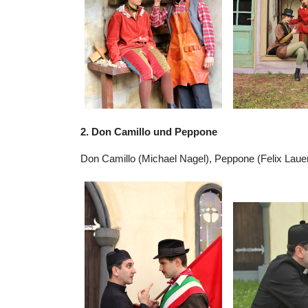
2. Don Camillo und Peppone
Don Camillo (Michael Nagel), Peppone (Felix Lauer