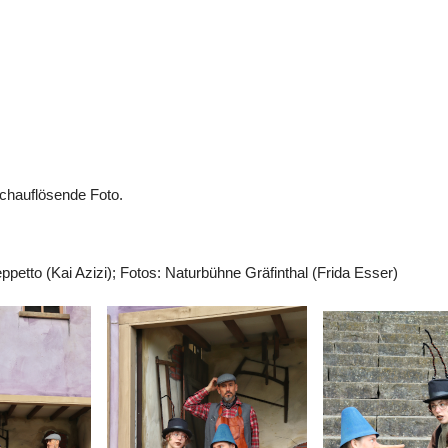
ochauflösende Foto.
ppetto (Kai Azizi); Fotos: Naturbühne Gräfinthal (Frida Esser)