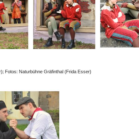
); Fotos: Naturbühne Gräfinthal (Frida Esser)