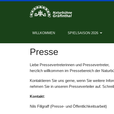
WILLKOMMEN
SPIELSAISON 2026
Presse
Liebe Pressevertreterinnen und Pressevertreter,
herzlich willkommen im Pressebereich der Naturbüh
Kontaktieren Sie uns gerne, wenn Sie weitere Infor
nehmen Sie in unseren Presseverteiler auf. Schreib
Kontakt:
Nils Fillgraff (Presse- und Öffentlichkeitsarbeit)